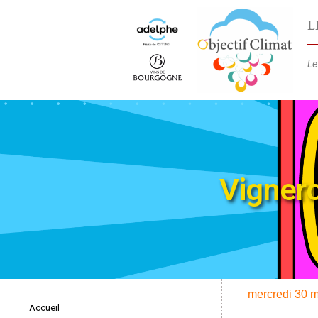
L
Le
Vigner
mercredi 30 
Accueil