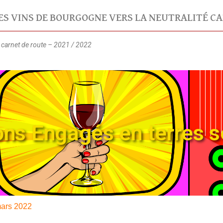
ES VINS DE BOURGOGNE VERS LA NEUTRALITÉ C
 carnet de route – 2021 / 2022
ons Engagés en terres s
mars 2022